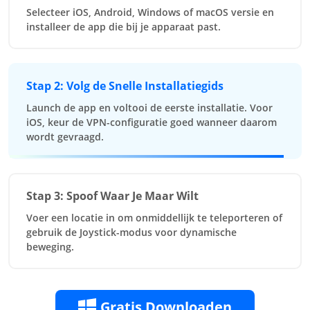
Selecteer iOS, Android, Windows of macOS versie en
installeer de app die bij je apparaat past.
Stap 2
: Volg de Snelle Installatiegids
Launch de app en voltooi de eerste installatie. Voor
iOS, keur de VPN-configuratie goed wanneer daarom
wordt gevraagd.
Stap 3
: Spoof Waar Je Maar Wilt
Voer een locatie in om onmiddellijk te teleporteren of
gebruik de Joystick-modus voor dynamische
beweging.
Gratis Downloaden