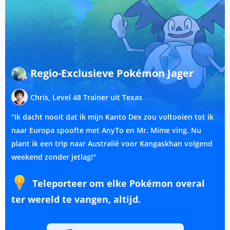
Regio-Exclusieve Pokémon Jager
Chris, Level 48 Trainer uit Texas
"Ik dacht nooit dat ik mijn Kanto Dex zou voltooien tot ik
naar Europa spoofte met AnyTo en Mr. Mime ving. Nu
plant ik een trip naar Australië voor Kangaskhan volgend
weekend zonder jetlag!"
Teleporteer om elke Pokémon overal
ter wereld te vangen, altijd.