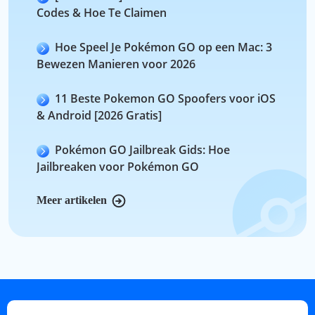
Codes & Hoe Te Claimen
Hoe Speel Je Pokémon GO op een Mac: 3
Bewezen Manieren voor 2026
11 Beste Pokemon GO Spoofers voor iOS
& Android [2026 Gratis]
Pokémon GO Jailbreak Gids: Hoe
Jailbreaken voor Pokémon GO
Meer artikelen