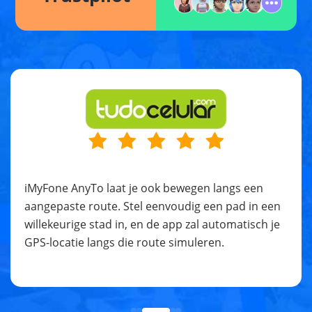
iMyFone AnyTo laat je ook bewegen langs een
aangepaste route. Stel eenvoudig een pad in een
willekeurige stad in, en de app zal automatisch je
GPS-locatie langs die route simuleren.