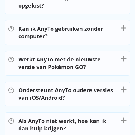
opgelost?
Kan ik AnyTo gebruiken zonder
computer?
Werkt AnyTo met de nieuwste
versie van Pokémon GO?
Ondersteunt AnyTo oudere versies
van iOS/Android?
Als AnyTo niet werkt, hoe kan ik
dan hulp krijgen?