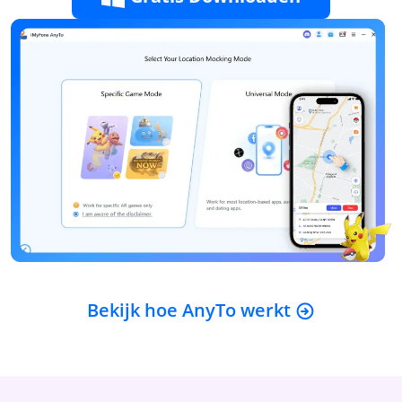
Bekijk hoe AnyTo werkt