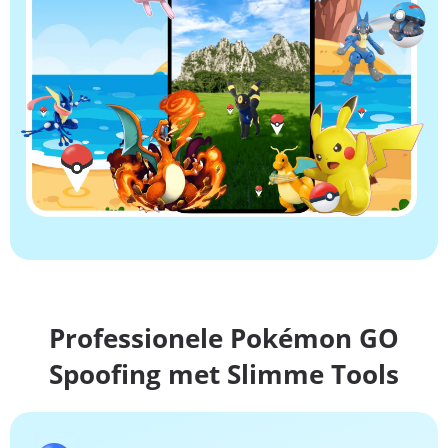
Professionele Pokémon GO
Spoofing met Slimme Tools