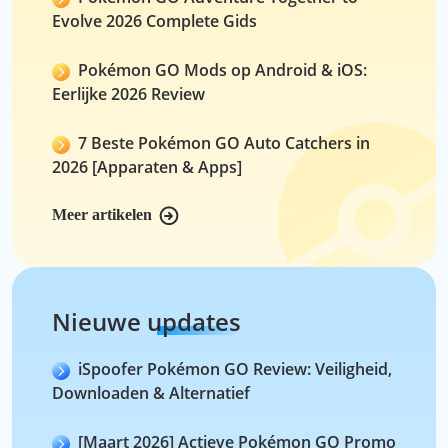
Evolve 2026 Complete Gids
Pokémon GO Mods op Android & iOS:
Eerlijke 2026 Review
7 Beste Pokémon GO Auto Catchers in
2026 [Apparaten & Apps]
Meer artikelen
Nieuwe updates
iSpoofer Pokémon GO Review: Veiligheid,
Downloaden & Alternatief
[Maart 2026] Actieve Pokémon GO Promo