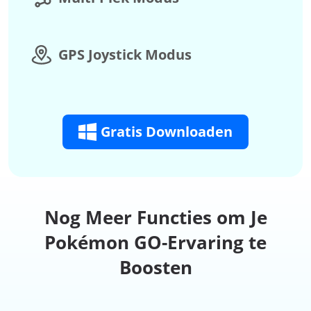
GPS Joystick Modus
Gratis Downloaden
Nog Meer Functies om Je
Pokémon GO-Ervaring te
Boosten