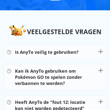
VEELGESTELDE VRAGEN
Is AnyTo veilig te gebruiken?
Kan ik AnyTo gebruiken om
Pokémon GO te spelen zonder
verbannen te worden?
Heeft AnyTo de "fout 12: locatie
kon niet worden gedetecteerd"