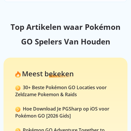
Top Artikelen waar Pokémon
GO Spelers Van Houden
Meest bekeken
30+ Beste Pokémon GO Locaties voor
Zeldzame Pokemon & Raids
Hoe Download Je PGSharp op iOS voor
Pokémon GO [2026 Gids]
Pokémon GO Adventure Together to