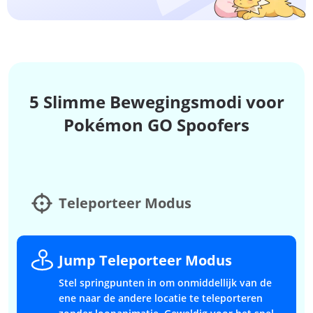
5 Slimme Bewegingsmodi voor
Pokémon GO Spoofers
Teleporteer Modus
Jump Teleporteer Modus
Stel springpunten in om onmiddellijk van de
ene naar de andere locatie te teleporteren